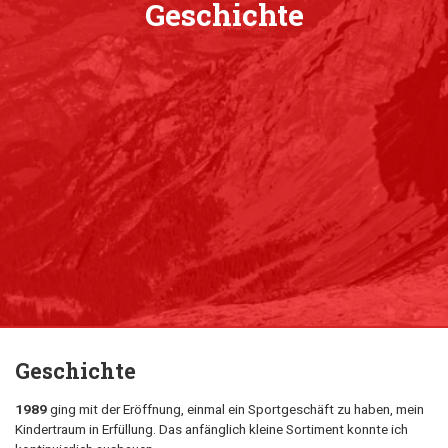
Geschichte
Geschichte
1989
ging mit der Eröffnung, einmal ein Sportgeschäft zu haben, mein
Kindertraum in Erfüllung. Das anfänglich kleine Sortiment konnte ich