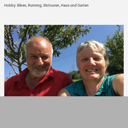
Hobby: Biken, Running, Skitouren, Haus und Garten