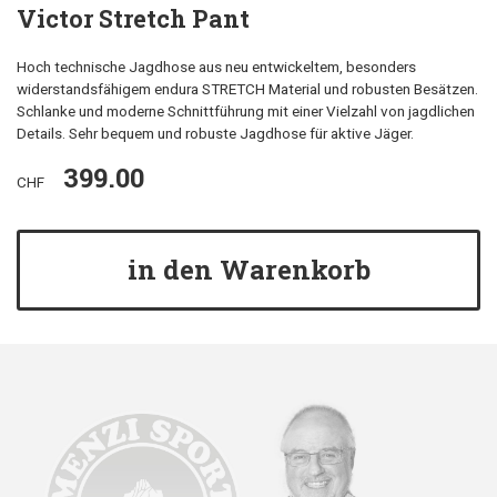
Victor Stretch Pant
Hoch technische Jagdhose aus neu entwickeltem, besonders
widerstandsfähigem endura STRETCH Material und robusten Besätzen.
Schlanke und moderne Schnittführung mit einer Vielzahl von jagdlichen
Details. Sehr bequem und robuste Jagdhose für aktive Jäger.
399.00
CHF
in den Warenkorb