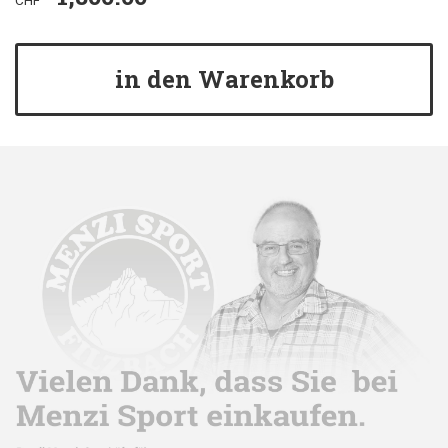
CHF
in den Warenkorb