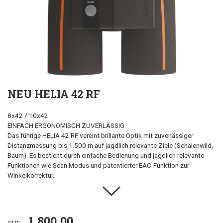
NEU HELIA 42 RF
8x42 / 10x42
EINFACH ERGONOMISCH ZUVERLÄSSIG
Das führige HELIA 42 RF vereint brillante Optik mit zuverlässiger
Distanzmessung bis 1.500 m auf jagdlich relevante Ziele (Schalenwild,
Baum). Es besticht durch einfache Bedienung und jagdlich relevante
Funktionen wie Scan Modus und patentierter EAC-Funktion zur
Winkelkorrektur.
1,800.00