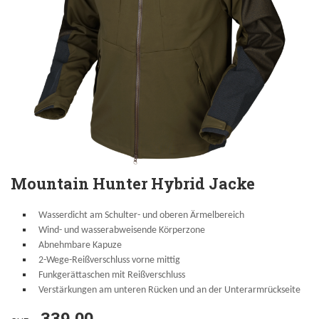
Mountain Hunter Hybrid Jacke
Wasserdicht am Schulter- und oberen Ärmelbereich
Wind- und wasserabweisende Körperzone
Abnehmbare Kapuze
2-Wege-Reißverschluss vorne mittig
Funkgerättaschen mit Reißverschluss
Verstärkungen am unteren Rücken und an der Unterarmrückseite
339.00