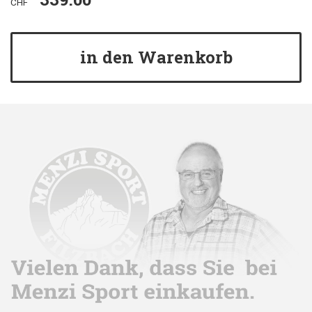
CHF
in den Warenkorb