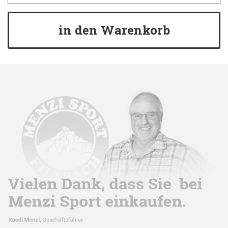
in den Warenkorb