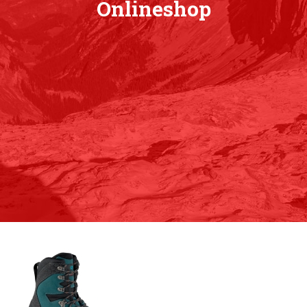
Onlineshop