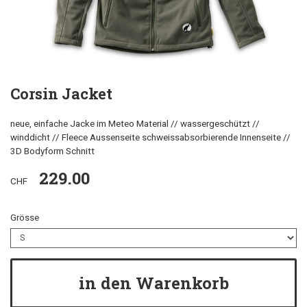
Corsin Jacket
neue, einfache Jacke im Meteo Material // wassergeschützt //
winddicht // Fleece Aussenseite schweissabsorbierende Innenseite //
3D Bodyform Schnitt
229.00
CHF
Grösse
in den Warenkorb